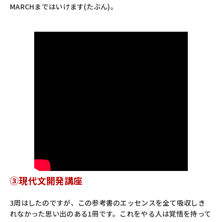
MARCHまではいけます(たぶん)。
③現代文開発講座
3周はしたのですが、この参考書のエッセンスを全て吸収しき
れなかった思い出のある1冊です。これをやる人は覚悟を持って