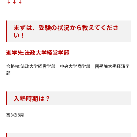
↓↓↓
まずは、受験の状況から教えてくださ
い！
進学先:法政大学経営学部
合格校:法政大学経営学部 中央大学商学部 國學院大學経済学
部
入塾時期は？
高3の6月