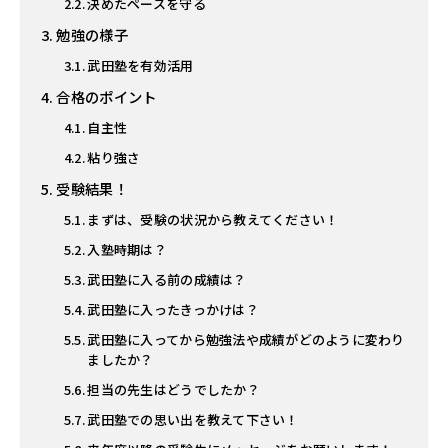
決めたペースを守る
勉強の様子
武田塾を有効活用
合格のポイント
自主性
粘り強さ
受験結果！
まずは、受験の状況から教えてください！
入塾時期は？
武田塾に入る前の成績は？
武田塾に入ったきっかけは？
武田塾に入ってから勉強法や成績がどのように変わり
ましたか？
担当の先生はどうでしたか？
武田塾での思い出を教えて下さい！