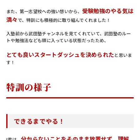
受験勉強のやる気は
また、第一志望校への強い想いから、
満々
で、特訓にも積極的に取り組んでくれました！
入塾前から武田塾チャンネルを見てくれていて、武田塾のルー
トや勉強法なども頭に入っている状態だったため、
とても良いスタートダッシュを決められた
と思いま
す！
特訓の様子
できるまでやる！
分からないことをそのまま放置せず、理解
I君は、