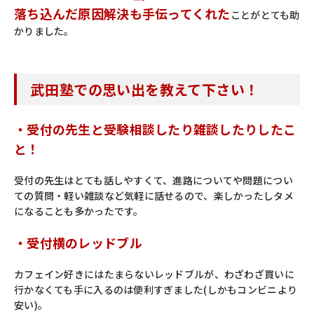
落ち込んだ原因解決も手伝ってくれた
ことがとても助
かりました。
武田塾での思い出を教えて下さい！
・受付の先生と受験相談したり雑談したりしたこ
と！
受付の先生はとても話しやすくて、進路についてや問題につい
ての質問・軽い雑談など気軽に話せるので、楽しかったしタメ
になることも多かったです。
・受付横のレッドブル
カフェイン好きにはたまらないレッドブルが、わざわざ買いに
行かなくても手に入るのは便利すぎました(しかもコンビニより
安い)。