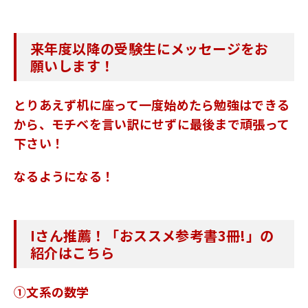
来年度以降の受験生にメッセージをお
願いします！
とりあえず机に座って一度始めたら勉強はできる
から、モチベを言い訳にせずに最後まで頑張って
下さい！
なるようになる！
Iさん推薦！「おススメ参考書3冊!」の
紹介はこちら
①文系の数学