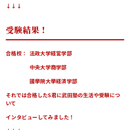
↓↓↓
受験結果！
合格校：
法政大学経営学部
中央大学商学部
國學院大學経済学部
それでは合格したS君に武田塾の生活や受験につ
いて
インタビューしてみました！