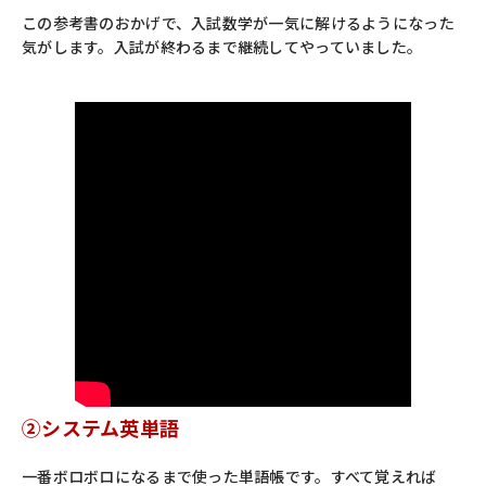
この参考書のおかげで、入試数学が一気に解けるようになった
気がします。入試が終わるまで継続してやっていました。
②システム英単語
一番ボロボロになるまで使った単語帳です。すべて覚えれば