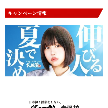
キャンペーン情報
赤羽校