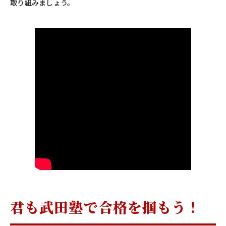
取り組みましょう。
君も武田塾で合格を掴もう！