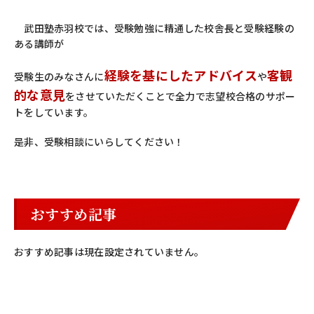
武田塾赤羽校では、受験勉強に精通した校舎長と受験経験の
ある講師が
経験を基にしたアドバイス
客観
受験生のみなさんに
や
的な意見
をさせていただくことで全力で志望校合格のサポー
トをしています。
是非、受験相談にいらしてください！
おすすめ記事
おすすめ記事は現在設定されていません。