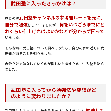
武田塾に入ったきっかけは？
武田塾チャンネルの参考書ルートを元に、
はじめは
自分で勉強
何をいつごろまでにど
をしていましたが、
れくらい仕上げればよいかなどが分からず困って
いました。
そんな時に武田塾について調べてみたら、自分の家の近くに武
田塾があることを知りました。
自分だけで勉強していくのが難しいと考えたので、入塾を決め
ました。
武田塾に入ってから勉強法や成績がど
のように変わりましたか？
勉強して
武田塾に入るまでは、参考書をただこなす感じで、