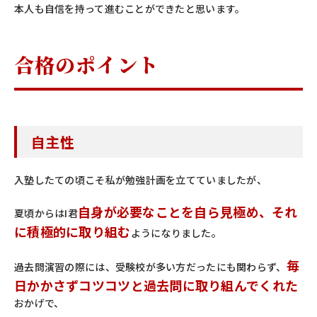
本人も自信を持って進むことができたと思います。
合格のポイント
自主性
入塾したての頃こそ私が勉強計画を立てていましたが、
自身が必要なことを自ら見極め、それ
夏頃からはI君
に積極的に取り組む
ようになりました。
毎
過去問演習の際には、受験校が多い方だったにも関わらず、
日かかさずコツコツと過去問に取り組んでくれた
おかげで、