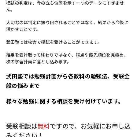
模試の判定は、今の立ち位置を示す一つのデータにすぎませ
ん。
大切なのは判定に振り回されることではなく、結果から今後に
活かすことです。
武田塾では校舎で模試を受けることができます。
結果を受け取って終わりではなく、弱点や優先順位を見極め、
次の学習計画に落とし込みます。
武田塾では勉強計画から各教科の勉強法、受験全
般の悩みまで
様々な勉強に関する相談を受け付けています。
受験相談は
無料
ですので、お気軽にお申し込
みください！