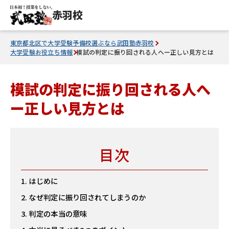
赤羽校
東京都北区で大学受験予備校選ぶなら武田塾赤羽校
大学受験お役立ち情報
模試の判定に振り回される人へー正しい見方とは
模試の判定に振り回される人へ
ー正しい見方とは
目次
はじめに
なぜ判定に振り回されてしまうのか
判定の本当の意味