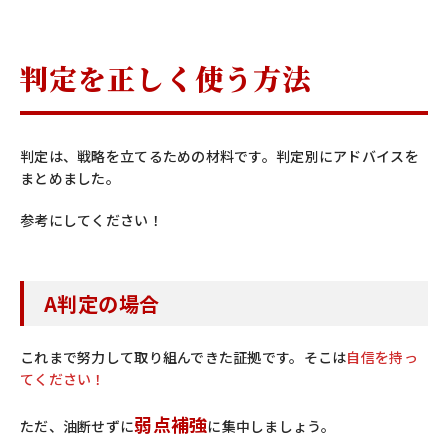
判定を正しく使う方法
判定は、戦略を立てるための材料です。判定別にアドバイスを
まとめました。
参考にしてください！
A判定の場合
これまで努力して取り組んできた証拠です。そこは
自信を持っ
てください！
弱点補強
ただ、油断せずに
に集中しましょう。