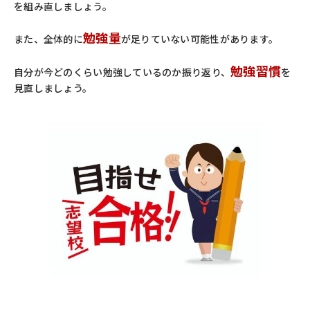
を組み直しましょう。
勉強量
また、全体的に
が足りていない可能性があります。
勉強習慣
自分が今どのくらい勉強しているのか振り返り、
を
見直しましょう。