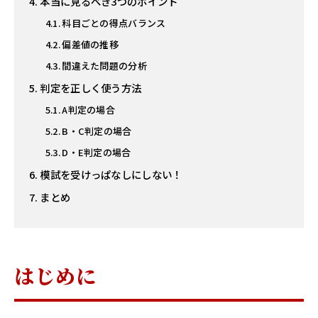
本当に見るべき3つのポイント
科目ごとの得点バランス
偏差値の推移
間違えた問題の分析
判定を正しく使う方法
A判定の場合
B・C判定の場合
D・E判定の場合
模試を受けっぱなしにしない！
まとめ
はじめに