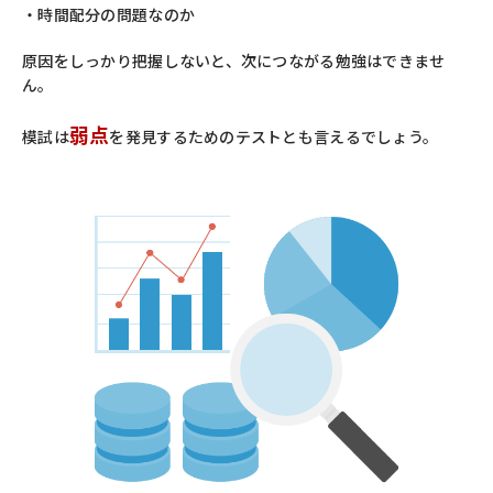
・時間配分の問題なのか
原因をしっかり把握しないと、次につながる勉強はできませ
ん。
弱点
模試は
を発見するためのテストとも言えるでしょう。