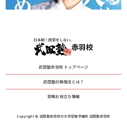
赤羽校
武田塾赤羽校 トップページ
武田塾の勉強法とは？
受験お役立ち情報
Copyright © 武田塾赤羽校の大学受験予備校 武田塾赤羽校