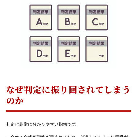
なぜ判定に振り回されてしまう
のか
判定は非常に分かりやすい指標です。
一文字で合格可能性が示されるため、どうしてもそこに意識が