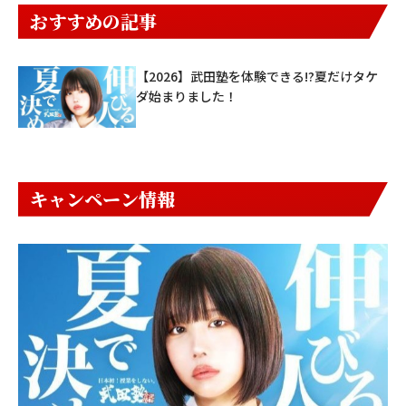
おすすめの記事
【2026】武田塾を体験できる!?夏だけタケ
ダ始まりました！
キャンペーン情報