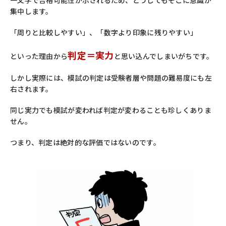
集中します。
「周りと比較しやすい」、「数字より印象に残りやすい」
判定＝実力
といった理由から
と思い込んでしまいがちです。
しかし実際には、模試の判定は受験者層や問題の難易度にも左
右されます。
同じ実力でも模試が変われば判定が変わることも珍しくありま
せん。
つまり、判定は絶対的な評価ではないのです。