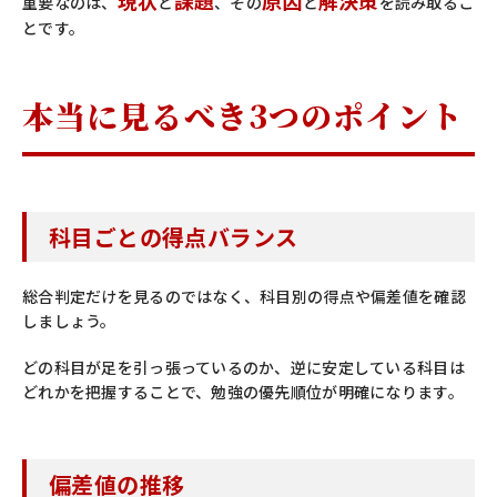
重要なのは、
と
、その
と
を読み取るこ
とです。
本当に見るべき3つのポイント
科目ごとの得点バランス
総合判定だけを見るのではなく、科目別の得点や偏差値を確認
しましょう。
どの科目が足を引っ張っているのか、逆に安定している科目は
どれかを把握することで、勉強の優先順位が明確になります。
偏差値の推移