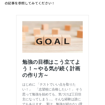
の記事を参照してみてください！