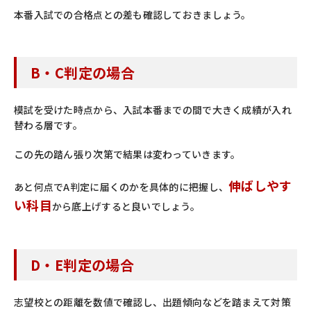
本番入試での合格点との差も確認しておきましょう。
B・C判定の場合
模試を受けた時点から、入試本番までの間で大きく成績が入れ
替わる層です。
この先の踏ん張り次第で結果は変わっていきます。
伸ばしやす
あと何点でA判定に届くのかを具体的に把握し、
い科目
から底上げすると良いでしょう。
D・E判定の場合
志望校との距離を数値で確認し、出題傾向などを踏まえて対策